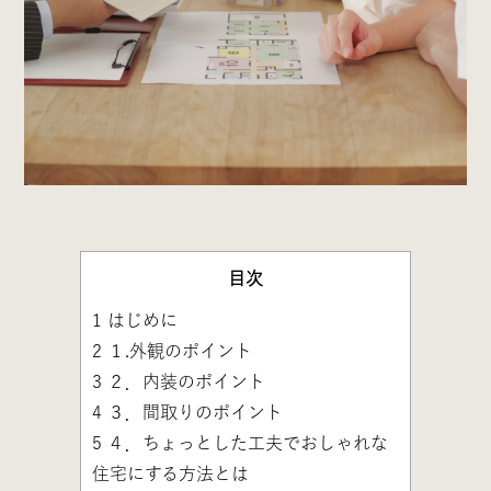
目次
1
はじめに
2
１.外観のポイント
3
２．内装のポイント
4
３．間取りのポイント
5
４．ちょっとした工夫でおしゃれな
住宅にする方法とは