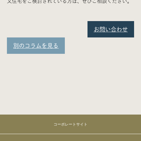
文住宅をご検討されている方は、ぜひご相談ください。
お問い合わせ
別のコラムを見る
コーポレートサイト