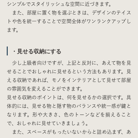
シンプルでスタイリッシュな空間に近づきます。
また、部屋に置く物を選ぶときは、デザインのテイス
トや色を統一することで空間全体がワンランクアップし
ます。
・見せる収納にする
少し上級者向けですが、上記と反対に、あえて物を見
せることでおしゃれに見せるという方法もあります。見
える収納であれば、モノをインテリアとして見せて部屋
の雰囲気を変えることができます。
見せる収納のポイントは、何を見せるかの選択です。具
体的には、見せる物と隠す物のバランスや統一感が鍵と
なります。形や大きさ、色のトーンなどを揃えること
で、おしゃれに見せていきましょう。
また、スペースがもったいないからと詰め込まず、あ