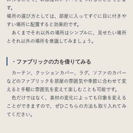
す。
場所の選び方としては、部屋に入ってすぐに目に付きや
すい場所に配置すると効果的です。
あくまでそれ以外の場所はシンプルに、見せたい場所
とそれ以外の場所を意識してみましょう。
・ファブリックの力を借りてみる
カーテン、クッションカバー、ラグ、ソファのカバー
などのファブリックを部屋の雰囲気や季節に合わせて変
えると手軽に雰囲気を変えて楽しむことも可能です。
色だけではなく、素材の変化によっても印象を変える
ことができますので、ぜひこちらの方法も取り入れてみ
てください。