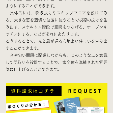
ようにすることができます。
具体的には、吹き抜けやスキップフロアを設けてみ
る、大きな窓を適切な位置に使うことで視線の抜けを生
み出す、スケルトン階段で空間をつなげる、オープンキ
ッチンにする、などがそれにあたります。
こうすることで、光と風が通る心地よい住まいを生み出
すことができます。
音や匂い問題に配慮しながらも、このような点を意識
して間取りを設計することで、家全体を洗練された雰囲
気に仕上げることができます。