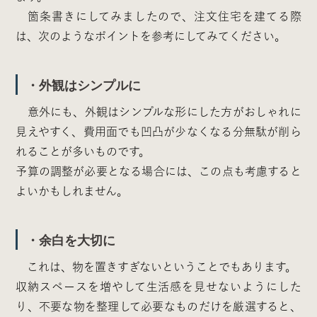
箇条書きにしてみましたので、注文住宅を建てる際
は、次のようなポイントを参考にしてみてください。
・外観はシンプルに
意外にも、外観はシンプルな形にした方がおしゃれに
見えやすく、費用面でも凹凸が少なくなる分無駄が削ら
れることが多いものです。
予算の調整が必要となる場合には、この点も考慮すると
よいかもしれません。
・余白を大切に
これは、物を置きすぎないということでもあります。
収納スペースを増やして生活感を見せないようにした
り、不要な物を整理して必要なものだけを厳選すると、