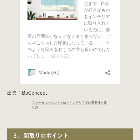
出典：BoConcept
フォーカルポイントとは？インテリアでの重要性と作
り方
３．間取りのポイント