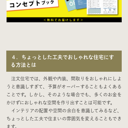
４．ちょっとした工夫でおしゃれな住宅にす
る方法とは
注文住宅では、外観や内装、間取りをおしゃれにしよ
うと意識しすぎて、予算がオーバーすることもよくある
ことです。しかし、そのような場合でも、多くのお金を
かけずにおしゃれな空間を作り出すことは可能です。
インテリアの配置や空間の余白を意識してみるなど、
ちょっとした工夫で住まいの雰囲気を変えることもでき
ます。