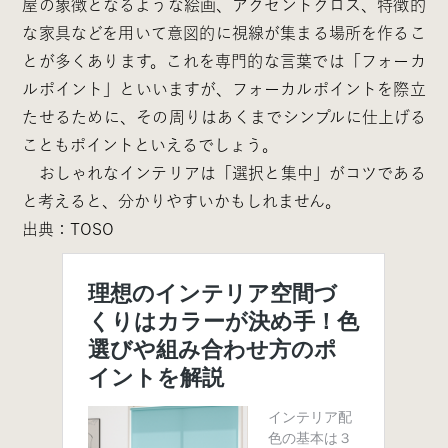
屋の象徴となるような絵画、アクセントクロス、特徴的
な家具などを用いて意図的に視線が集まる場所を作るこ
とが多くあります。これを専門的な言葉では「フォーカ
ルポイント」といいますが、フォーカルポイントを際立
たせるために、その周りはあくまでシンプルに仕上げる
こともポイントといえるでしょう。
おしゃれなインテリアは「選択と集中」がコツである
と考えると、分かりやすいかもしれません。
出典：TOSO