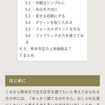
5.1
・外観はシンプルに
5.2
・余白を大切に
5.3
・見せる収納にする
5.4
・グリーンを取り入れる
5.5
・フォーカルポイントを作る
5.6
・ファブリックの力を借りてみ
る
6
５．熊本市区の土地価格は？
7
まとめ
はじめに
これから熊本市で注文住宅を建てたいと考えておられる
方の中には、「せっかく建てるのだから、おしゃれな家