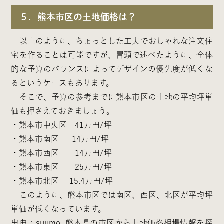
５．熊本市区の土地価格は？
以上のように、ちょっとした工夫でおしゃれな注文住
宅を作ることは可能ですが、冒頭で述べたように、全体
的な予算のバランスによってデザインの優先度が低くな
るというケースもあります。
そこで、予算の参考までに熊本市区の土地の平均坪単
価も押さえておきましょう。
・熊本市中央区 41万円/坪
・熊本市南区 14万円/坪
・熊本市西区 14万円/坪
・熊本市東区 25万円/坪
・熊本市北区 15.4万円/坪
このように、熊本市区では南区、西区、北区が平均坪
単価が低くなっています。
出典：
suumo 熊本県の市区から土地価格相場情報を探