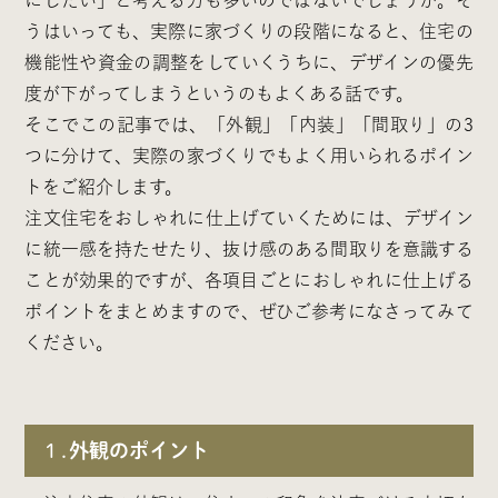
にしたい」と考える方も多いのではないでしょうか。そ
うはいっても、実際に家づくりの段階になると、住宅の
機能性や資金の調整をしていくうちに、デザインの優先
度が下がってしまうというのもよくある話です。
そこでこの記事では、「外観」「内装」「間取り」の3
つに分けて、実際の家づくりでもよく用いられるポイン
トをご紹介します。
注文住宅をおしゃれに仕上げていくためには、デザイン
に統一感を持たせたり、抜け感のある間取りを意識する
ことが効果的ですが、各項目ごとにおしゃれに仕上げる
ポイントをまとめますので、ぜひご参考になさってみて
ください。
１.
外観のポイント