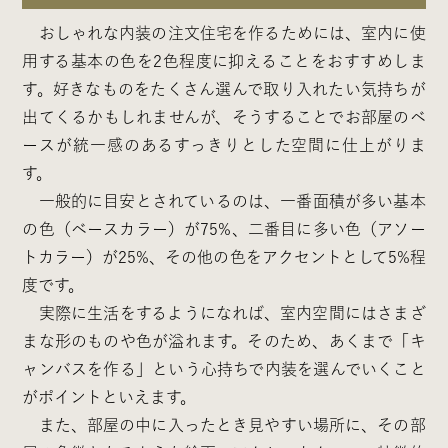
おしゃれな内装の注文住宅を作るためには、室内に使
用する基本の色を2色程度に抑えることをおすすめしま
す。好きなものをたくさん選んで取り入れたい気持ちが
出てくるかもしれませんが、そうすることでお部屋のベ
ースが統一感のあるすっきりとした空間に仕上がりま
す。
一般的に目安とされているのは、一番面積が多い基本
の色（ベースカラー）が75%、二番目に多い色（アソー
トカラー）が25%、その他の色をアクセントとして5%程
度です。
実際に生活をするようになれば、室内空間にはさまざ
まな形のものや色が溢れます。そのため、あくまで「キ
ャンバスを作る」という心持ちで内装を選んでいくこと
がポイントといえます。
また、部屋の中に入ったとき見やすい場所に、その部