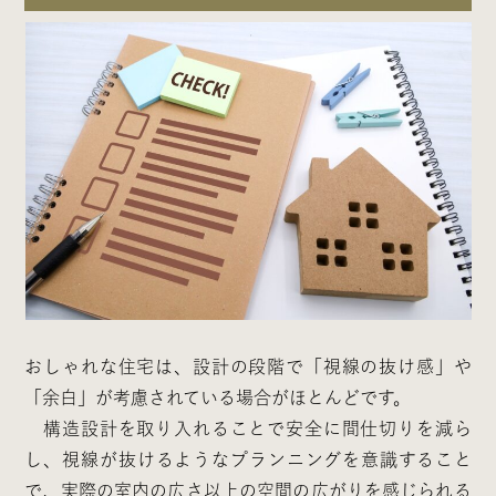
おしゃれな住宅は、設計の段階で「視線の抜け感」や
「余白」が考慮されている場合がほとんどです。
構造設計を取り入れることで安全に間仕切りを減ら
し、視線が抜けるようなプランニングを意識すること
で、実際の室内の広さ以上の空間の広がりを感じられる