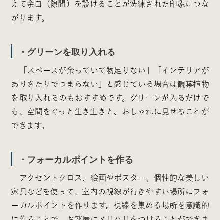
えて余白（隙間）を設けることが洗練された印象につな
がります。
・グリーンを取り入れる
「スペースが余っていて物足りない」「インテリアが
ありきたりでつまらない」と感じている場合は観葉植物
を取り入れるのもおすすめです。グリーンが入るだけで
も、空間をぐっと生き生きと、おしゃれに見せることが
できます。
・フォーカルポイントを作る
アクセントクロス、絵画やポスター、個性的な美しい
家具などを使って、室内の視線が行きやすい場所にフォ
ーカルポイントを作ります。視線を集める場所を意識的
に作ることで、お部屋にメリハリをつけることができま