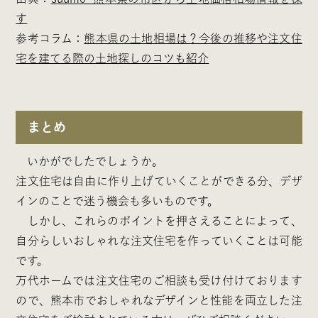
す
参考コラム：
熊本県の土地相場は？今後の推移や注文住
宅を建てる際の土地探しのコツも紹介
まとめ
いかがでしたでしょうか。
注文住宅は自由に作り上げていくことができる分、デザ
インのことで迷う機会も多いものです。
しかし、これらのポイントを押さえることによって、
自分らしいおしゃれな注文住宅を作っていくことは可能
です。
万代ホームでは注文住宅のご相談も受け付けております
ので、熊本市でおしゃれなデザインと性能を両立した注