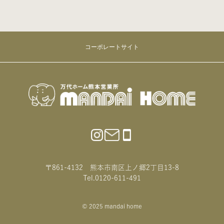
コーポレートサイト
〒861-4132 熊本市南区上ノ郷2丁目13-8
Tel.0120-611-491
© 2025 mandai home