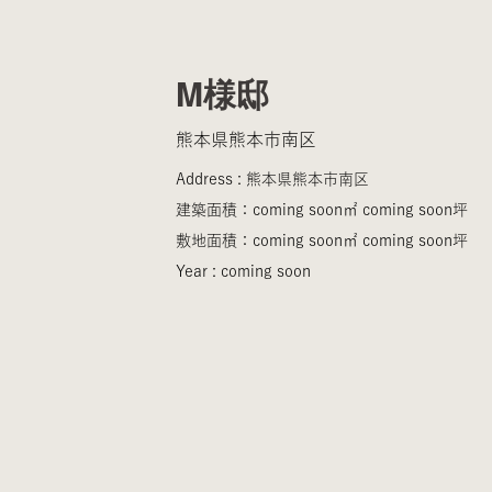
M様邸
熊本県熊本市南区
Address : 熊本県熊本市南区
建築面積：coming soon㎡ coming soon坪
敷地面積：coming soon㎡ coming soon坪
Year : coming soon