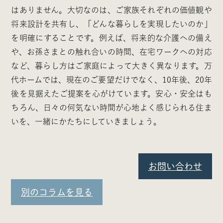
はありません。大切なのは、ご家族それぞれの価値観や
将来設計を共有し、「どんな暮らしを実現したいのか」
を明確にすることです。例えば、将来的な介護への備え
や、お孫さまとの触れ合いの時間、在宅ワークへの対応
など、暮らし方はご家庭によって大きく異なります。万
代ホームでは、現在のご要望だけでなく、10年後、20年
後を見据えたご提案を心がけています。安心・安全はも
ちろん、日々の何気ない時間が心地よく感じられる住ま
いを、一緒にかたちにしていきましょう。
お問い合わせ
別のコラムを見る