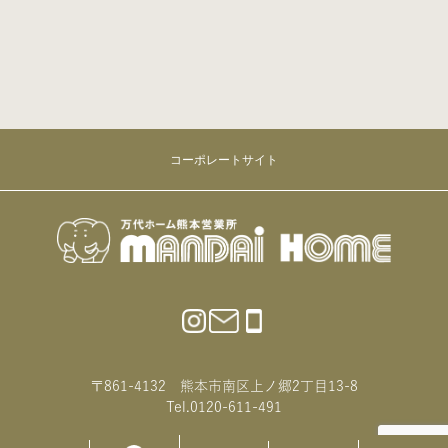
コーポレートサイト
〒861-4132 熊本市南区上ノ郷2丁目13-8
Tel.0120-611-491