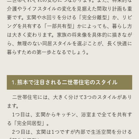
介護やライフスタイルの変化を見据えた間取り計画も重
要です。玄関や水回りを分ける「完全分離型」か、リビ
ングを共有する「一部共有型」かによっても、暮らし方
は大きく変わります。家族の将来像を具体的に描きなが
ら、無理のない同居スタイルを選ぶことが、長く快適に
暮らすための第一歩となるでしょう。
1.
熊本で注目される二世帯住宅のスタイル
二世帯住宅には、大きく分けて3つのスタイルがあり
ます。
1つ目は、玄関からキッチン、浴室まで全てを共有す
る「完全同居型」。
2つ目は、玄関は1つですが内部で生活空間を分ける