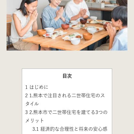
目次
1
はじめに
2
1.熊本で注目される二世帯住宅のス
タイル
3
2.熊本市で二世帯住宅を建てる3つの
メリット
3.1
経済的な合理性と将来の安心感