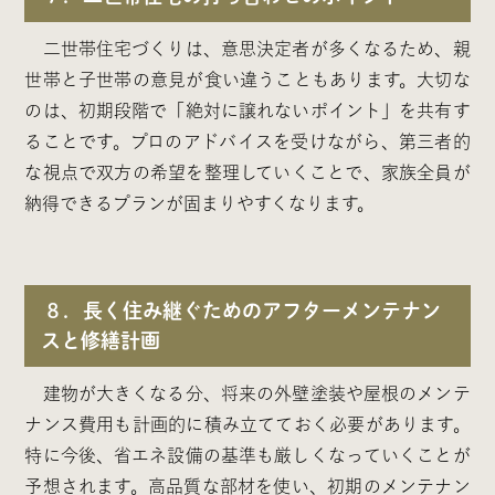
二世帯住宅づくりは、意思決定者が多くなるため、親
世帯と子世帯の意見が食い違うこともあります。大切な
のは、初期段階で「絶対に譲れないポイント」を共有す
ることです。プロのアドバイスを受けながら、第三者的
な視点で双方の希望を整理していくことで、家族全員が
納得できるプランが固まりやすくなります。
８．長く住み継ぐためのアフターメンテナン
スと修繕計画
建物が大きくなる分、将来の外壁塗装や屋根のメンテ
ナンス費用も計画的に積み立てておく必要があります。
特に今後、省エネ設備の基準も厳しくなっていくことが
予想されます。高品質な部材を使い、初期のメンテナン