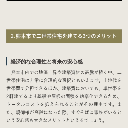
2.
熊本市で二世帯住宅を建てる3つのメリット
経済的な合理性と将来の安心感
熊本市内での地価上昇や建築資材の高騰が続く中、二
世帯住宅は非常に合理的な選択ともいえます。土地代を
世帯間で分担できるほか、建築費においても、単世帯を
2軒建てるより基礎や屋根の面積を効率化できるため、
トータルコストを抑えられることがその理由です。ま
た、親御様が高齢になった際、すぐそばに家族がいると
いう安心感も大きなメリットといえるでしょう。