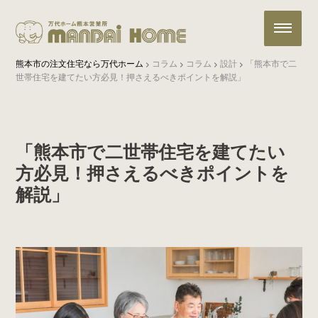
熊本市の注文住宅なら万代ホーム
コラム
コラム
設計
「熊本市で二
>
>
>
>
世帯住宅を建てたい方必見！押さえるべきポイントを解説」
「熊本市で二世帯住宅を建てたい
方必見！押さえるべきポイントを
解説」