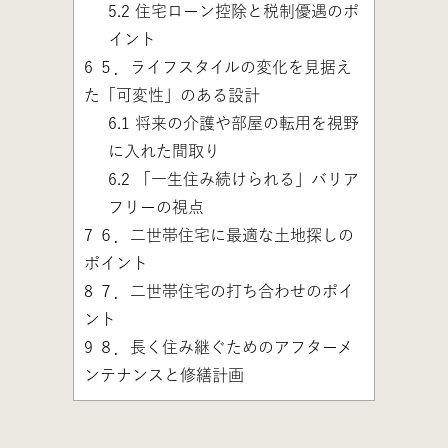
5.2
住宅ローン控除と税制優遇のポ
イント
6
５．ライフスタイルの変化を見据え
た「可変性」のある設計
6.1
将来の介護や部屋の転用を視野
に入れた間取り
6.2
「一生住み続けられる」バリア
フリーの視点
7
６．二世帯住宅に最適な土地探しの
ポイント
8
７．二世帯住宅の打ち合わせのポイ
ント
9
８．長く住み継ぐためのアフターメ
ンテナンスと修繕計画