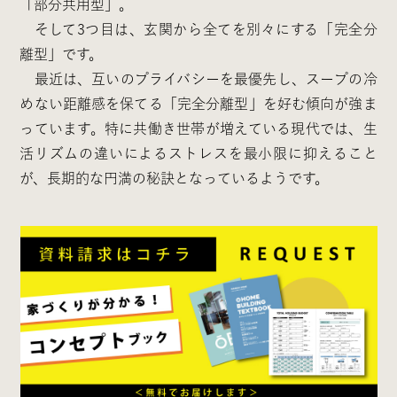
「部分共用型」。
そして3つ目は、玄関から全てを別々にする「完全分
離型」です。
最近は、互いのプライバシーを最優先し、スープの冷
めない距離感を保てる「完全分離型」を好む傾向が強ま
っています。特に共働き世帯が増えている現代では、生
活リズムの違いによるストレスを最小限に抑えること
が、長期的な円満の秘訣となっているようです。