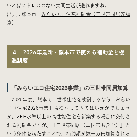
いればストレスのない共同生活が送れますね。
出典：熊本市：
みらいエコ住宅補助金（三世帯同居等加
算）
４．2026年最新・熊本市で使える補助金と優
遇制度
「みらいエコ住宅2026事業」の三世帯同居加算
2026年度、熊本で二世帯住宅を検討するなら「みらい
エコ住宅2026事業」も検討してみてはいかがでしょう
か。ZEH水準以上の高性能住宅を新築する場合に交付さ
れる補助金ですが、「三世帯同居（二世帯も含む）」と
いう条件を満たすことで、補助額が数十万円加算される