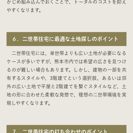
かじめ組み込んでおくことで、トータルのコストを抑え
やすくなります。
６．二世帯住宅に最適な土地探しのポイント
二世帯住宅には、単世帯よりも広い土地が必要になる
ケースが多いですが、熊本市内では希望の広さを見つけ
るのが難しい場合もあります。しかし、建物の一部を共
有するスタイルや、3階建てという選択肢、あるいは郊
外の広い土地で平屋と2階建てを繋ぐスタイルなど、土
地の形に合わせた柔軟な発想で、理想の二世帯環境を実
現しやすくなります。
７．二世帯住宅の打ち合わせのポイント