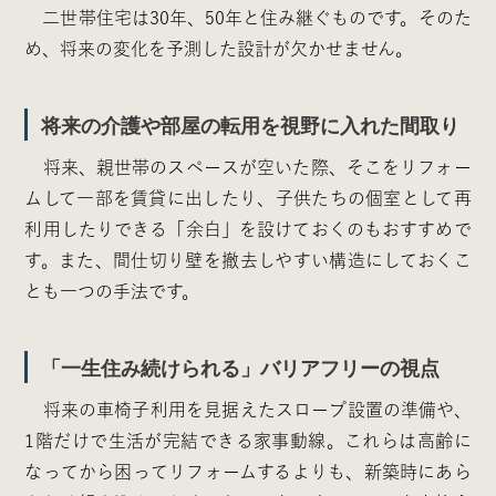
二世帯住宅は30年、50年と住み継ぐものです。そのた
め、将来の変化を予測した設計が欠かせません。
将来の介護や部屋の転用を視野に入れた間取り
将来、親世帯のスペースが空いた際、そこをリフォー
ムして一部を賃貸に出したり、子供たちの個室として再
利用したりできる「余白」を設けておくのもおすすめで
す。また、間仕切り壁を撤去しやすい構造にしておくこ
とも一つの手法です。
「一生住み続けられる」バリアフリーの視点
将来の車椅子利用を見据えたスロープ設置の準備や、
1階だけで生活が完結できる家事動線。これらは高齢に
なってから困ってリフォームするよりも、新築時にあら