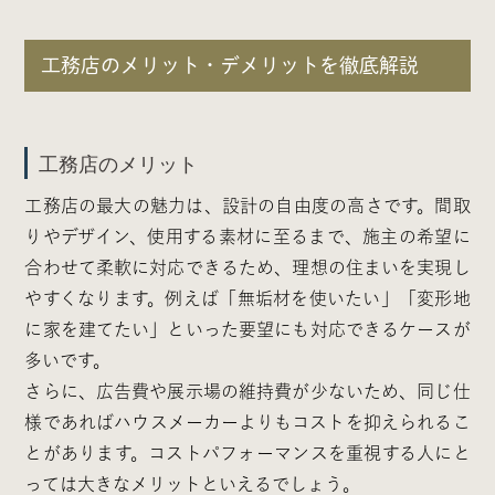
工務店のメリット・デメリットを徹底解説
工務店のメリット
工務店の最大の魅力は、設計の自由度の高さです。間取
りやデザイン、使用する素材に至るまで、施主の希望に
合わせて柔軟に対応できるため、理想の住まいを実現し
やすくなります。例えば「無垢材を使いたい」「変形地
に家を建てたい」といった要望にも対応できるケースが
多いです。
さらに、広告費や展示場の維持費が少ないため、同じ仕
様であればハウスメーカーよりもコストを抑えられるこ
とがあります。コストパフォーマンスを重視する人にと
っては大きなメリットといえるでしょう。