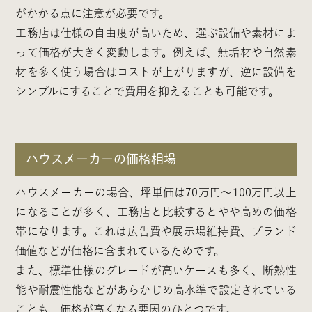
がかかる点に注意が必要です。
工務店は仕様の自由度が高いため、選ぶ設備や素材によ
って価格が大きく変動します。例えば、無垢材や自然素
材を多く使う場合はコストが上がりますが、逆に設備を
シンプルにすることで費用を抑えることも可能です。
ハウスメーカーの価格相場
ハウスメーカーの場合、坪単価は70万円〜100万円以上
になることが多く、工務店と比較するとやや高めの価格
帯になります。これは広告費や展示場維持費、ブランド
価値などが価格に含まれているためです。
また、標準仕様のグレードが高いケースも多く、断熱性
能や耐震性能などがあらかじめ高水準で設定されている
ことも、価格が高くなる要因のひとつです。