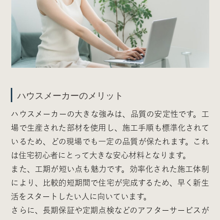
ハウスメーカーのメリット
ハウスメーカーの大きな強みは、品質の安定性です。工
場で生産された部材を使用し、施工手順も標準化されて
いるため、どの現場でも一定の品質が保たれます。これ
は住宅初心者にとって大きな安心材料となります。
また、工期が短い点も魅力です。効率化された施工体制
により、比較的短期間で住宅が完成するため、早く新生
活をスタートしたい人に向いています。
さらに、長期保証や定期点検などのアフターサービスが