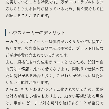
充実していることも特徴です。万が一のトラブルにも対
応してもらえる体制が整っているため、長く安心して住
み続けることができます。
ハウスメーカーのデメリット
一方で、ハウスメーカーは価格が高くなりやすい傾向が
あります。広告宣伝費や展示場運営費、ブランド価値な
どが建築費に含まれているためです。
また、規格化された住宅がベースとなるため、設計の自
由度は工務店に比べて低くなります。間取りや仕様の変
更に制限がある場合も多く、こだわりが強い人には物足
りない可能性があります。
さらに、打ち合わせがシステム化されているため、柔軟
な対応が難しい場合もあります。細かい要望がある場合
は、事前にどこまで対応可能か確認することが重要で