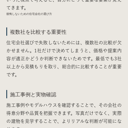
てきます。
後悔しないための住宅会社の選び方
複数社を比較する重要性
住宅会社選びで失敗しないためには、複数社の比較が欠
かせません。1社だけで決めてしまうと、価格や提案内
容が適正かどうか判断できないためです。最低でも3社
以上から見積もりを取り、総合的に比較することが重要
です。
施工事例と実物確認
施工事例やモデルハウスを確認することで、その会社の
得意分野や品質を把握できます。写真だけでなく、実際
の建物を見学することで、よりリアルな判断が可能にな