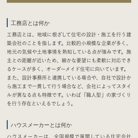
工務店とは何か
工務店とは、地域に根ざして住宅の設計・施工を行う建
築会社のことを指します。比較的小規模な企業が多く、
地元の気候や土地事情を熟知している点が強みです。施
主との距離が近いため、細かな要望にも柔軟に対応でき
るケースが多く、オーダーメイド住宅に向いています。
また、設計事務所と連携している場合や、自社で設計か
ら施工まで一貫して行う場合など、会社によってスタイ
ルが異なる点も特徴です。いわば「職人型」の家づくり
を行う存在といえるでしょう。
ハウスメーカーとは何か
ハウスメーカーは、全国規模で展開している住宅会社