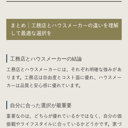
まとめ｜工務店とハウスメーカーの違いを理解
して最適な選択を
工務店とハウスメーカーの結論
工務店とハウスメーカーには、それぞれ明確な強みがあ
ります。工務店は自由度とコスト面に優れ、ハウスメー
カーは品質と安心感に優れています。
自分に合った選択が最重要
重要なのは、どちらが優れているかではなく、自分の価
値観やライフスタイルに合っているかどうかです。家づ