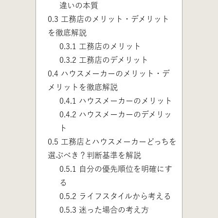
違いの本質
0.3
工務店のメリット・デメリット
を徹底解説
0.3.1
工務店のメリット
0.3.2
工務店のデメリット
0.4
ハウスメーカーのメリット・デ
メリットを徹底解説
0.4.1
ハウスメーカーのメリット
0.4.2
ハウスメーカーのデメリッ
ト
0.5
工務店とハウスメーカーどっちを
選ぶべき？判断基準を解説
0.5.1
自分の優先順位を明確にす
る
0.5.2
ライフスタイルから考える
0.5.3
迷った場合の考え方