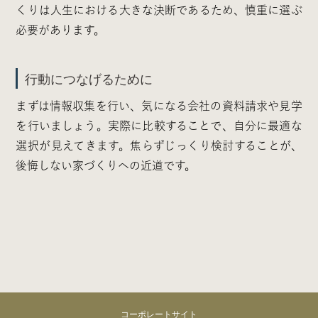
くりは人生における大きな決断であるため、慎重に選ぶ
必要があります。
行動につなげるために
まずは情報収集を行い、気になる会社の資料請求や見学
を行いましょう。実際に比較することで、自分に最適な
選択が見えてきます。焦らずじっくり検討することが、
後悔しない家づくりへの近道です。
コーポレートサイト