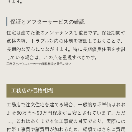
ります。
保証とアフターサービスの確認
住宅は建てた後のメンテナンスも重要です。保証期間や
点検内容、トラブル対応の体制を確認しておくことで、
長期的な安心につながります。特に長期優良住宅を検討
している場合は、この点を重視すべきです。
工務店とハウスメーカーの価格相場と費用の違い
工務店の価格相場
工務店で注文住宅を建てる場合、一般的な坪単価はおお
よそ60万円〜90万円程度が目安とされています。ただ
し、これはあくまで本体工事費の目安であり、実際には
付帯工事費や諸費用が加わるため、総額ではさらに費用