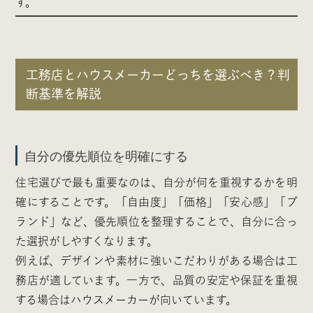
す。
工務店とハウスメーカーどっちを選ぶべき？判
断基準を解説
自分の優先順位を明確にする
住宅選びで最も重要なのは、自分が何を重視するかを明
確にすることです。「自由度」「価格」「安心感」「ブ
ランド」など、優先順位を整理することで、自分に合っ
た選択がしやすくなります。
例えば、デザインや素材に強いこだわりがある場合は工
務店が適しています。一方で、品質の安定や保証を重視
する場合はハウスメーカーが向いています。