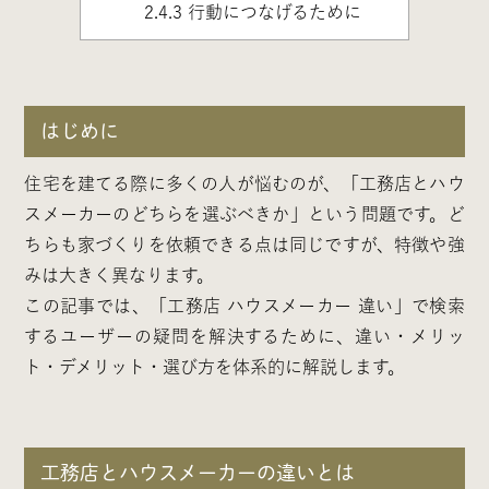
2.4.3
行動につなげるために
はじめに
住宅を建てる際に多くの人が悩むのが、「工務店とハウ
スメーカーのどちらを選ぶべきか」という問題です。ど
ちらも家づくりを依頼できる点は同じですが、特徴や強
みは大きく異なります。
この記事では、「工務店 ハウスメーカー 違い」で検索
するユーザーの疑問を解決するために、違い・メリッ
ト・デメリット・選び方を体系的に解説します。
工務店とハウスメーカーの違いとは