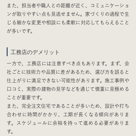
また、担当者や職人との距離が近く、コミュニケーショ
ンが取りやすい点も見逃せません。家づくりの過程で生
じる細かな変更や相談にも柔軟に対応してもらえること
が多いです。
工務店のデメリット
一方で、工務店には注意すべき点もあります。まず、会
社ごとに技術力や品質に差があるため、選び方を誤ると
仕上がりに満足できない可能性があります。施工事例や
口コミ、実際の建物の見学などを通じて慎重に見極める
ことが重要です。
また、完全注文住宅であることが多いため、設計や打ち
合わせに時間がかかり、工期が長くなる傾向がありま
す。スケジュールに余裕を持って進める必要がありま
す。