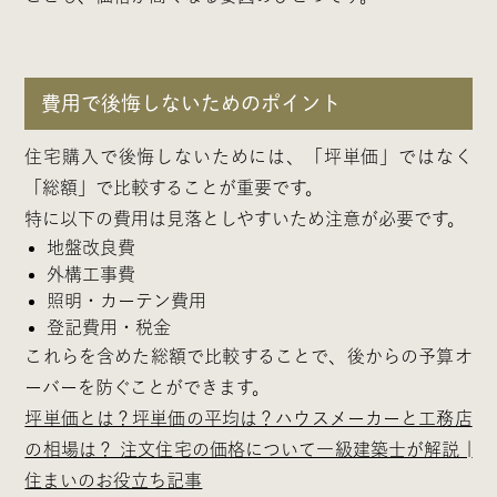
費用で後悔しないためのポイント
住宅購入で後悔しないためには、「坪単価」ではなく
「総額」で比較することが重要です。
特に以下の費用は見落としやすいため注意が必要です。
地盤改良費
外構工事費
照明・カーテン費用
登記費用・税金
これらを含めた総額で比較することで、後からの予算オ
ーバーを防ぐことができます。
坪単価とは？坪単価の平均は？ハウスメーカーと工務店
の相場は？ 注文住宅の価格について一級建築士が解説 |
住まいのお役立ち記事