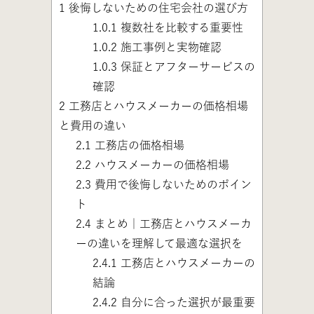
1
後悔しないための住宅会社の選び方
1.0.1
複数社を比較する重要性
1.0.2
施工事例と実物確認
1.0.3
保証とアフターサービスの
確認
2
工務店とハウスメーカーの価格相場
と費用の違い
2.1
工務店の価格相場
2.2
ハウスメーカーの価格相場
2.3
費用で後悔しないためのポイン
ト
2.4
まとめ｜工務店とハウスメーカ
ーの違いを理解して最適な選択を
2.4.1
工務店とハウスメーカーの
結論
2.4.2
自分に合った選択が最重要