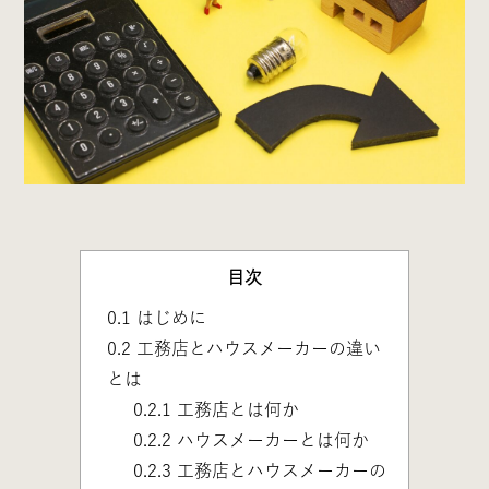
目次
0.1
はじめに
0.2
工務店とハウスメーカーの違い
とは
0.2.1
工務店とは何か
0.2.2
ハウスメーカーとは何か
0.2.3
工務店とハウスメーカーの