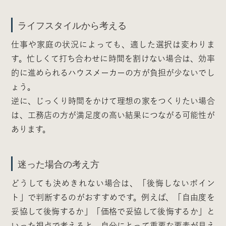
ライフスタイルから考える
仕事や家庭の状況によっても、適した選択は変わりま
す。忙しくて打ち合わせに時間を割けない場合は、効率
的に進められるハウスメーカーの方が負担が少ないでし
ょう。
逆に、じっくり時間をかけて理想の家をつくりたい場合
は、工務店の方が満足度の高い結果につながる可能性が
あります。
迷った場合の考え方
どうしても決めきれない場合は、「後悔しないポイン
ト」で判断するのがおすすめです。例えば、「自由度を
妥協して後悔するか」「価格で妥協して後悔するか」と
いった視点で考えると、自分にとって重要な要素が見え