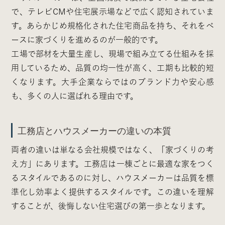
で、テレビCMや住宅展示場などで広く認知されていま
す。あらかじめ規格化された住宅商品を持ち、それをベ
ースに家づくりを進めるのが一般的です。
工場で部材を大量生産し、現場で組み立てる仕組みを採
用しているため、品質の均一性が高く、工期も比較的短
くなります。大手企業ならではのブランド力や安心感
も、多くの人に選ばれる理由です。
工務店とハウスメーカーの違いの本質
両者の違いは単なる会社規模ではなく、「家づくりの考
え方」にあります。工務店は一棟ごとに最適な家をつく
るスタイルであるのに対し、ハウスメーカーは品質を標
準化し効率よく提供するスタイルです。この違いを理解
することが、後悔しない住宅選びの第一歩となります。