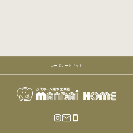
コーポレートサイト