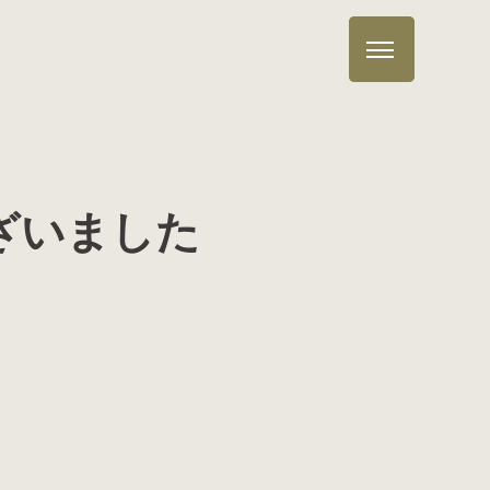
ざいました