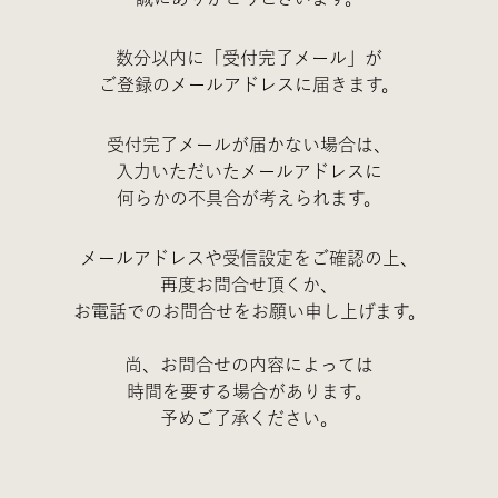
数分以内に「受付完了メール」が
ご登録のメールアドレスに届きます。
受付完了メールが届かない場合は、
入力いただいたメールアドレスに
何らかの不具合が考えられます。
メールアドレスや受信設定をご確認の上、
再度お問合せ頂くか、
お電話でのお問合せをお願い申し上げます。
尚、お問合せの内容によっては
時間を要する場合があります。
予めご了承ください。