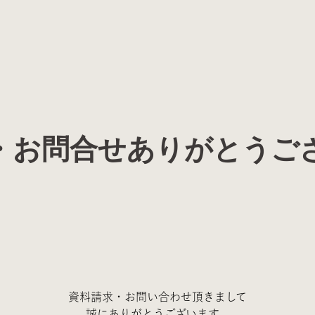
・お問合せありがとうご
資料請求・お問い合わせ頂きまして
誠にありがとうございます。